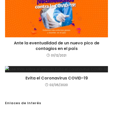
Ante la eventualidad de un nuevo pico de
contagios en el país
01/12/2021
Evita el Coronavirus COVID-19
02/05/2020
Enlaces de Interés