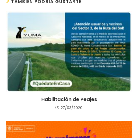
TAMBIÉN PODRÍA GUSTARTE
Habilitación de Peajes
27/03/2020