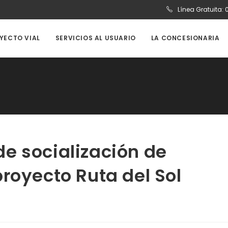
Línea Gratuita:
OYECTO VIAL
SERVICIOS AL USUARIO
LA CONCESIONARIA
e socialización de
royecto Ruta del Sol