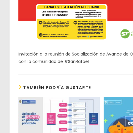
Invitación a la reunión de Socialización de Avance de 
con la comunidad de #SanRafael
TAMBIÉN PODRÍA GUSTARTE