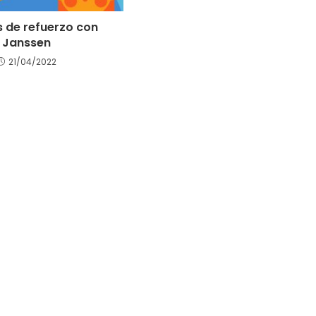
s de refuerzo con
Janssen
21/04/2022