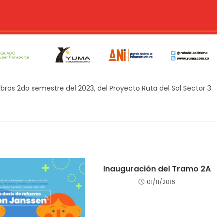
Obras 2do semestre del 2023, del Proyecto Ruta del Sol Sector 3
Inauguración del Tramo 2A
01/11/2016