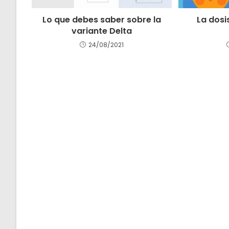
Lo que debes saber sobre la
La dosi
variante Delta
24/08/2021