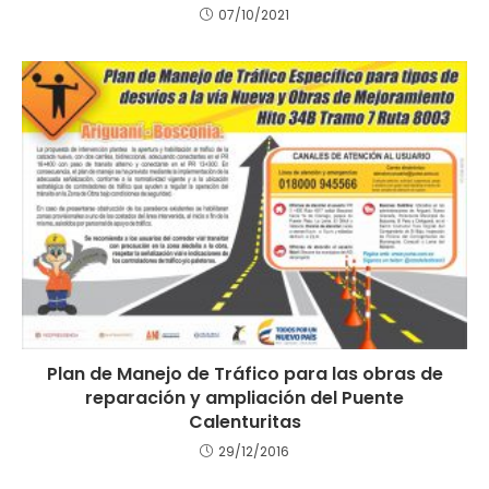
07/10/2021
Plan de Manejo de Tráfico para las obras de
reparación y ampliación del Puente
Calenturitas
29/12/2016