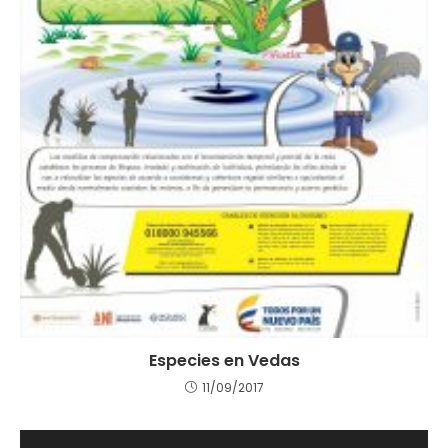
Especies en Vedas
11/09/2017