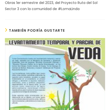
Obras 1er semestre del 2023, del Proyecto Ruta del Sol
Sector 3 con la comunidad de #LomaLinda
TAMBIÉN PODRÍA GUSTARTE