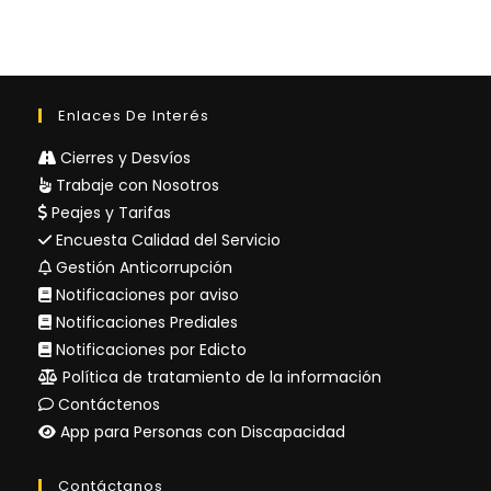
Enlaces De Interés
Cierres y Desvíos
Trabaje con Nosotros
Peajes y Tarifas
Encuesta Calidad del Servicio
Gestión Anticorrupción
Notificaciones por aviso
Notificaciones Prediales
Notificaciones por Edicto
Política de tratamiento de la información
Contáctenos
App para Personas con Discapacidad
Contáctanos