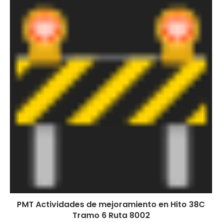
PMT Actividades de mejoramiento en Hito 38C
Tramo 6 Ruta 8002