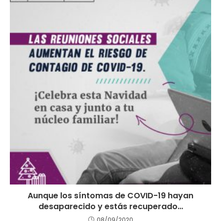
Aunque los síntomas de COVID-19 hayan
desaparecido y estás recuperado…
08/09/2020