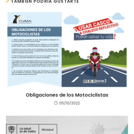
TAMBIÉN PODRÍA GUSTARTE
Obligaciones de los Motociclistas
05/10/2022