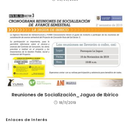
Reuniones de Socialización_Jagua de Ibirico
18/11/2019
Enlaces de Interés