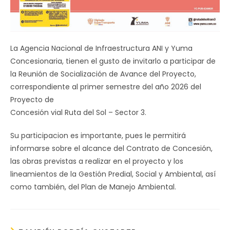
La Agencia Nacional de Infraestructura ANI y Yuma
Concesionaria, tienen el gusto de invitarlo a participar de
la Reunión de Socialización de Avance del Proyecto,
correspondiente al primer semestre del año 2026 del
Proyecto de
Concesión vial Ruta del Sol – Sector 3.
Su participacion es importante, pues le permitirá
informarse sobre el alcance del Contrato de Concesión,
las obras previstas a realizar en el proyecto y los
lineamientos de la Gestión Predial, Social y Ambiental, así
como también, del Plan de Manejo Ambiental.