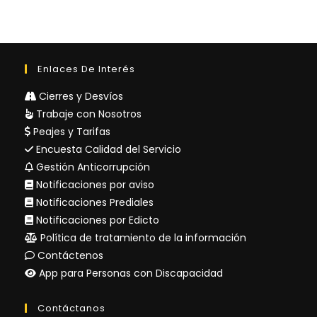
Enlaces De Interés
Cierres y Desvíos
Trabaje con Nosotros
Peajes y Tarifas
Encuesta Calidad del Servicio
Gestión Anticorrupción
Notificaciones por aviso
Notificaciones Prediales
Notificaciones por Edicto
Política de tratamiento de la información
Contáctenos
App para Personas con Discapacidad
Contáctanos