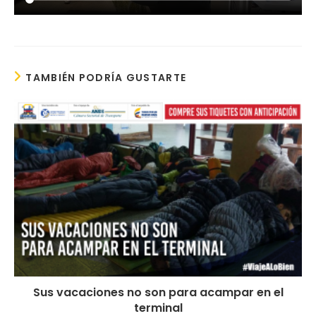
TAMBIÉN PODRÍA GUSTARTE
Sus vacaciones no son para acampar en el
terminal