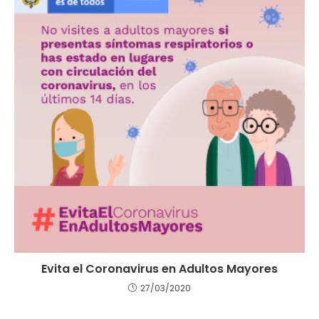
Evita el Coronavirus en Adultos Mayores
27/03/2020