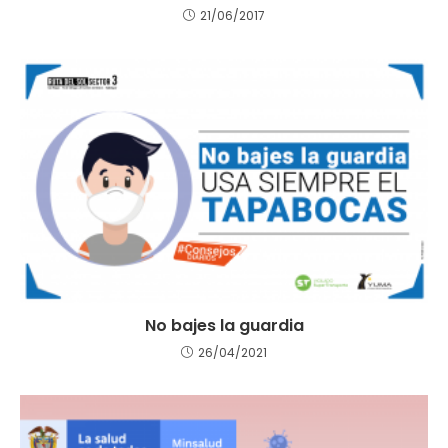
21/06/2017
No bajes la guardia
26/04/2021