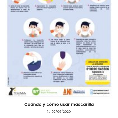
Cuándo y cómo usar mascarilla
02/06/2020