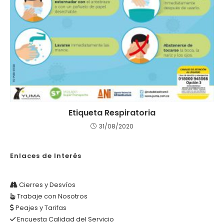
Etiqueta Respiratoria
31/08/2020
Enlaces de Interés
Cierres y Desvíos
Trabaje con Nosotros
Peajes y Tarifas
Encuesta Calidad del Servicio