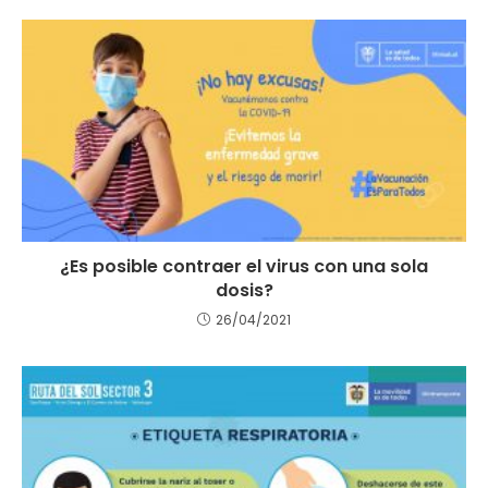
¿Es posible contraer el virus con una sola
dosis?
26/04/2021