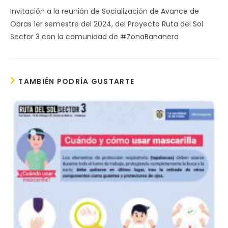
Invitación a la reunión de Socialización de Avance de
Obras 1er semestre del 2024, del Proyecto Ruta del Sol
Sector 3 con la comunidad de #ZonaBananera
TAMBIÉN PODRÍA GUSTARTE