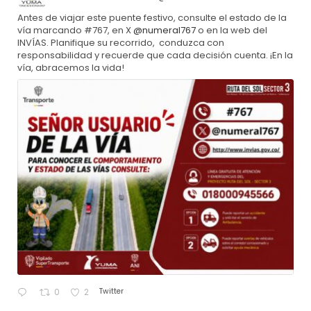
Antes de viajar este puente festivo, consulte el estado de la
vía marcando #767, en X
@numeral767
o en la web del
INVÍAS. Planifique su recorrido, conduzca con
responsabilidad y recuerde que cada decisión cuenta. ¡En la
vía, abracemos la vida!
Twitter
0
2