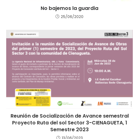
No bajemos la guardia
25/06/2020
Reunión de Socialización de Avance semestral
Proyecto Ruta del sol Sector 3-CIENAGUETA, 1
Semestre 2023
13/06/2023