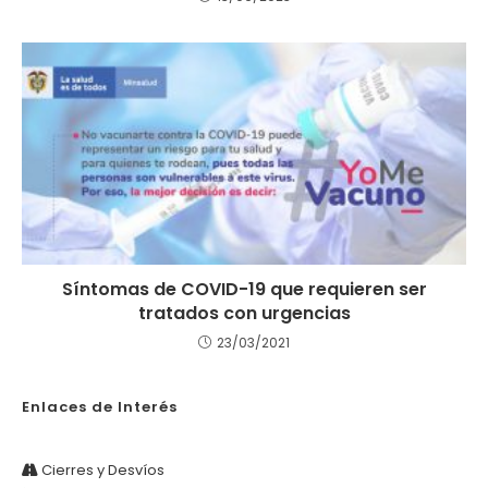
Síntomas de COVID-19 que requieren ser
tratados con urgencias
23/03/2021
Enlaces de Interés
Cierres y Desvíos