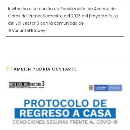
Invitación a la reunión de Socialización de Avance de
Obras del Primer Semestre del 2025 del Proyecto Ruta
del Sol Sector 3 con la comunidad de
#VarianteElCopey
TAMBIÉN PODRÍA GUSTARTE