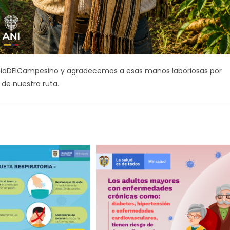
DiaDElCampesino y agradecemos a esas manos laboriosas por
 de nuestra ruta.