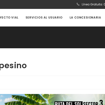
Línea Gratuita:
OYECTO VIAL
SERVICIOS AL USUARIO
LA CONCESIONARIA
pesino