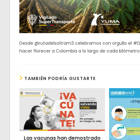
Desde @rutadelsoltram3 celebramos con orgullo el #
hacer florecer a Colombia a lo largo de cada kilómetro
TAMBIÉN PODRÍA GUSTARTE
Las vacunas han demostrado