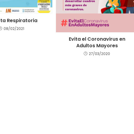
eta Respiratoria
08/02/2021
Evita el Coronavirus en
Adultos Mayores
27/03/2020