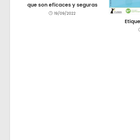
que son eficaces y seguras
19/09/2022
Etiqu