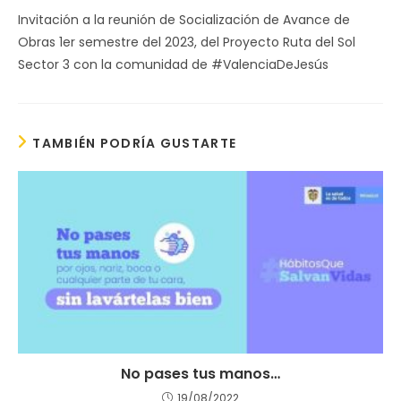
Invitación a la reunión de Socialización de Avance de
Obras 1er semestre del 2023, del Proyecto Ruta del Sol
Sector 3 con la comunidad de #ValenciaDeJesús
TAMBIÉN PODRÍA GUSTARTE
No pases tus manos…
19/08/2022