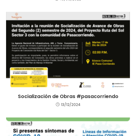
Socialización de Obras #pasacorriendo
13/12/2024