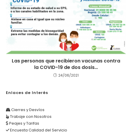
Las personas que recibieron vacunas contra
la COVID-19 de dos dosis…
24/06/2021
Enlaces de Interés
Cierres y Desvíos
Trabaje con Nosotros
Peajes y Tarifas
Encuesta Calidad del Servicio