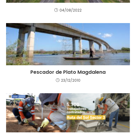
04/08/2022
Pescador de Plato Magdalena
23/12/2010