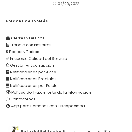
04/08/2022
Enlaces de Interés
Cierres y Desvíos
Trabaje con Nosotros
Peajes y Tarifas
Encuesta Calidad del Servicio
Gestión Anticorrupción
Notificaciones por Aviso
Notificaciones Prediales
Notificaciones por Edicto
Política de Tratamiento de la Información
Contáctenos
App para Personas con Discapacidad
Ruta del Sol Sector 3
10h