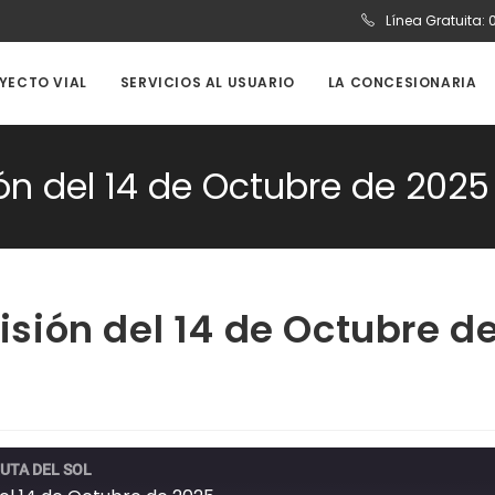
Línea Gratuita:
OYECTO VIAL
SERVICIOS AL USUARIO
LA CONCESIONARIA
ión del 14 de Octubre de 2025
misión del 14 de Octubre d
UTA DEL SOL