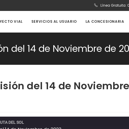
Línea Gratuita:
OYECTO VIAL
SERVICIOS AL USUARIO
LA CONCESIONARIA
sión del 14 de Noviembre de 2
misión del 14 de Noviembr
UTA DEL SOL