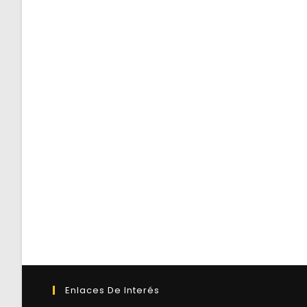
Enlaces De Interés