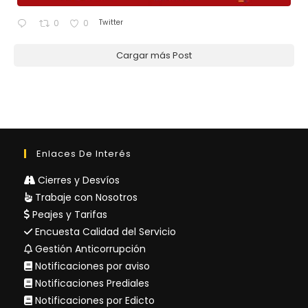
Twitter
0
0
Cargar más Post
Enlaces De Interés
Cierres y Desvíos
Trabaje con Nosotros
Peajes y Tarifas
Encuesta Calidad del Servicio
Gestión Anticorrupción
Notificaciones por aviso
Notificaciones Prediales
Notificaciones por Edicto