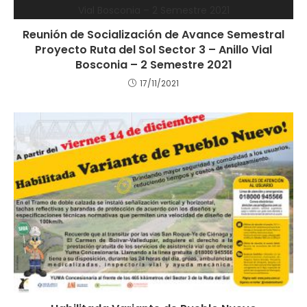
Reunión de Socialización de Avance Semestral
Proyecto Ruta del Sol Sector 3 – Anillo Vial
Bosconia – 2 Semestre 2021
17/11/2021