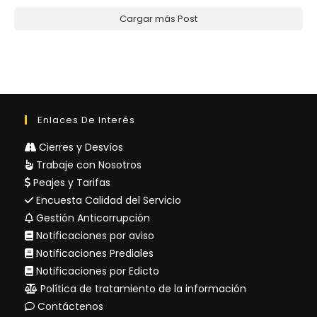
Cargar más Post
Enlaces De Interés
Cierres y Desvíos
Trabaje con Nosotros
Peajes y Tarifas
Encuesta Calidad del Servicio
Gestión Anticorrupción
Notificaciones por aviso
Notificaciones Prediales
Notificaciones por Edicto
Política de tratamiento de la información
Contáctenos