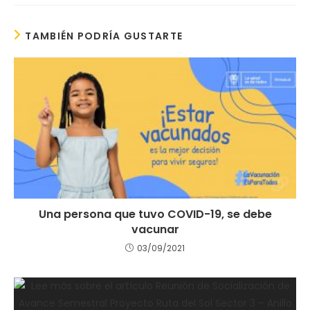
TAMBIÉN PODRÍA GUSTARTE
Una persona que tuvo COVID-19, se debe
vacunar
03/09/2021