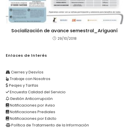
Socialización de avance semestral_Ariguaní
29/10/2018
Enlaces de Interés
Cierres y Desvíos
Trabaje con Nosotros
Peajes y Tarifas
Encuesta Calidad del Servicio
Gestión Anticorrupción
Notificaciones por Aviso
Notificaciones Prediales
Notificaciones por Edicto
Política de Tratamiento de la Información