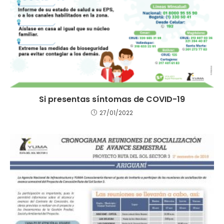
Si presentas síntomas de COVID-19
27/01/2022