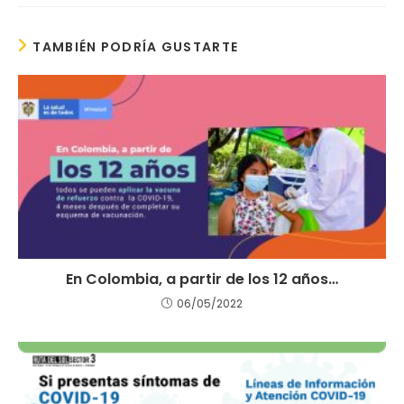
TAMBIÉN PODRÍA GUSTARTE
En Colombia, a partir de los 12 años…
06/05/2022