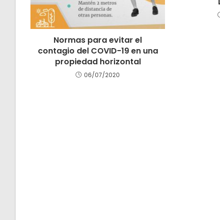
Normas para evitar el
contagio del COVID-19 en una
propiedad horizontal
06/07/2020