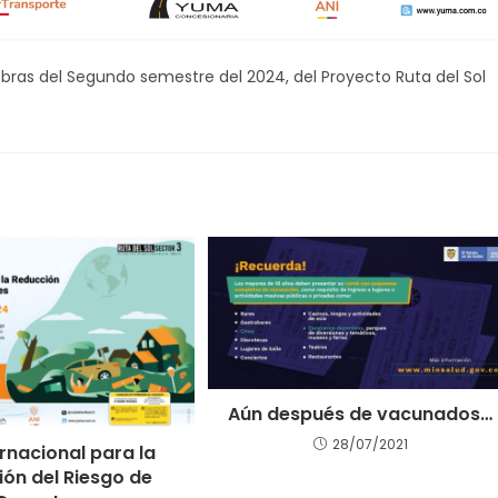
Obras del Segundo semestre del 2024, del Proyecto Ruta del Sol
Aún después de vacunados…
28/07/2021
ernacional para la
ón del Riesgo de