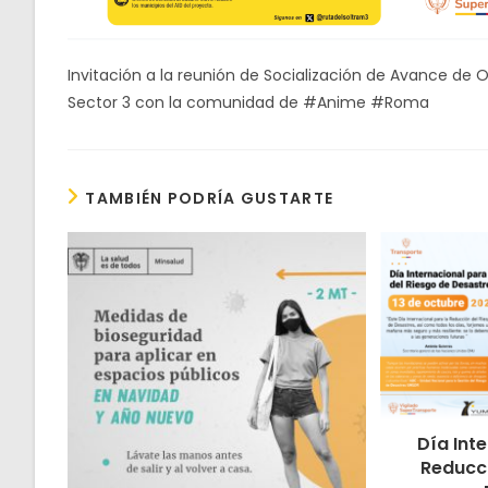
Invitación a la reunión de Socialización de Avance de 
Sector 3 con la comunidad de #Anime #Roma
TAMBIÉN PODRÍA GUSTARTE
Día Int
Reducci