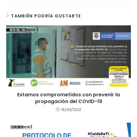
TAMBIÉN PODRÍA GUSTARTE
Estamos comprometidos con prevenir la
propagación del COVID-19
16/03/2021