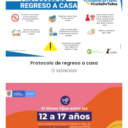
Protocolo de regreso a casa
02/09/2022