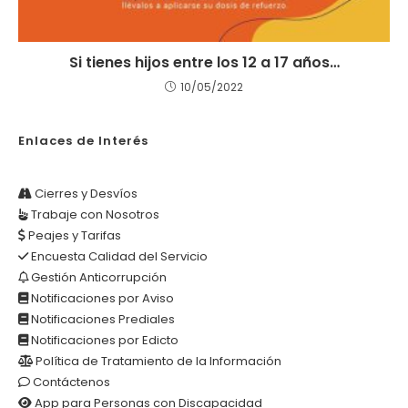
Si tienes hijos entre los 12 a 17 años…
10/05/2022
Enlaces de Interés
Cierres y Desvíos
Trabaje con Nosotros
Peajes y Tarifas
Encuesta Calidad del Servicio
Gestión Anticorrupción
Notificaciones por Aviso
Notificaciones Prediales
Notificaciones por Edicto
Política de Tratamiento de la Información
Contáctenos
App para Personas con Discapacidad