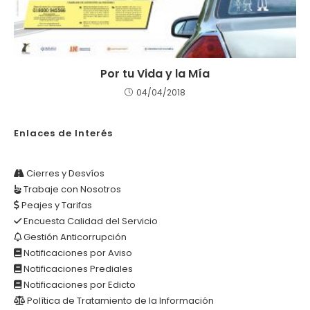
Por tu Vida y la Mía
04/04/2018
Enlaces de Interés
Cierres y Desvíos
Trabaje con Nosotros
Peajes y Tarifas
Encuesta Calidad del Servicio
Gestión Anticorrupción
Notificaciones por Aviso
Notificaciones Prediales
Notificaciones por Edicto
Política de Tratamiento de la Información