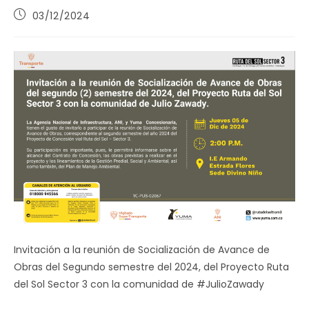
Publicación
03/12/2024
de
la
entrada:
Invitación a la reunión de Socialización de Avance de
Obras del Segundo semestre del 2024, del Proyecto Ruta
del Sol Sector 3 con la comunidad de #JulioZawady