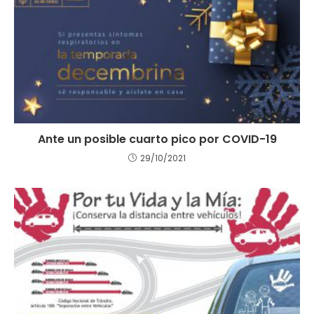
Ante un posible cuarto pico por COVID-19
29/10/2021