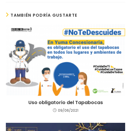
TAMBIÉN PODRÍA GUSTARTE
Uso obligatorio del Tapabocas
09/06/2021