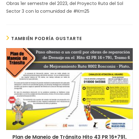
Obras 1er semestre del 2023, del Proyecto Ruta del Sol
Sector 3 con la comunidad de #Km25
TAMBIÉN PODRÍA GUSTARTE
Plan de Manejo de Tránsito Hito 43 PR 16+791,