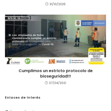
31/10/2025
Cumplimos un estricto protocolo de
bioseguridad!!!
07/04/2021
Enlaces de Interés