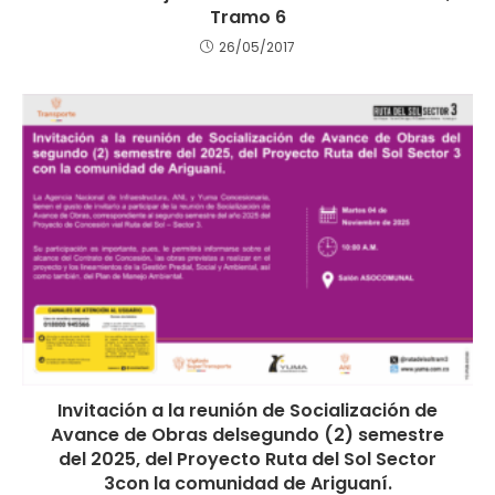
Tramo 6
26/05/2017
Invitación a la reunión de Socialización de
Avance de Obras delsegundo (2) semestre
del 2025, del Proyecto Ruta del Sol Sector
3con la comunidad de Ariguaní.