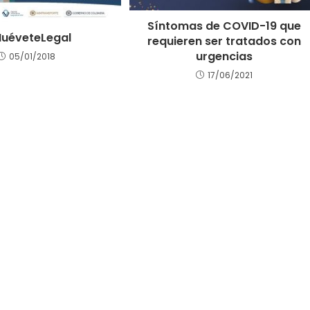
Síntomas de COVID-19 que
uéveteLegal
requieren ser tratados con
urgencias
05/01/2018
17/06/2021