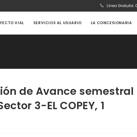
Línea Gratuita:
OYECTO VIAL
SERVICIOS AL USUARIO
LA CONCESIONARIA
ción de Avance semestral
Sector 3-EL COPEY, 1