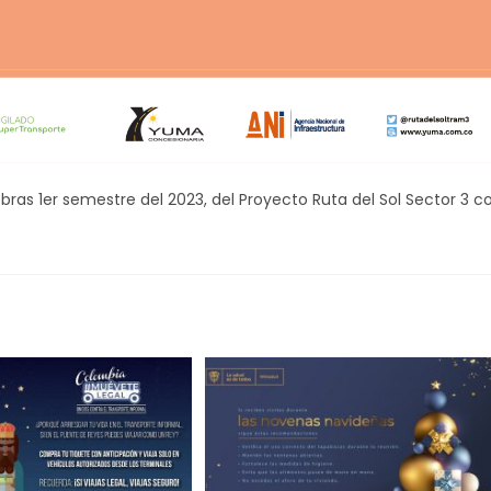
bras 1er semestre del 2023, del Proyecto Ruta del Sol Sector 3 c