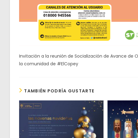
Invitación a la reunión de Socialización de Avance de O
la comunidad de #ElCopey
TAMBIÉN PODRÍA GUSTARTE