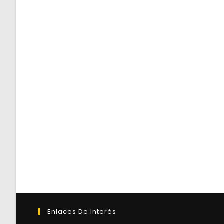
Enlaces De Interés