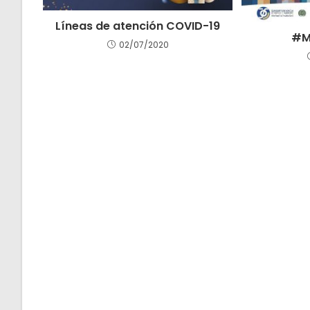
Líneas de atención COVID-19
#M
02/07/2020