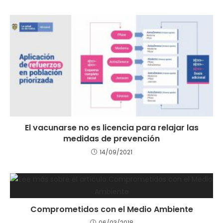
El vacunarse no es licencia para relajar las
medidas de prevención
14/09/2021
Comprometidos con el Medio Ambiente
06/03/2018