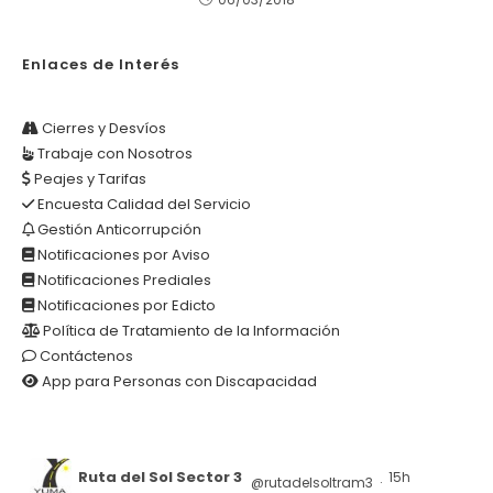
Enlaces de Interés
Cierres y Desvíos
Trabaje con Nosotros
Peajes y Tarifas
Encuesta Calidad del Servicio
Gestión Anticorrupción
Notificaciones por Aviso
Notificaciones Prediales
Notificaciones por Edicto
Política de Tratamiento de la Información
Contáctenos
App para Personas con Discapacidad
Ruta del Sol Sector 3
15h
@rutadelsoltram3
·