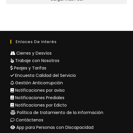
Enlaces De Interés
Cierres y Desvíos
Trabaje con Nosotros
Peajes y Tarifas
Encuesta Calidad del Servicio
Gestión Anticorrupción
Notificaciones por aviso
Notificaciones Prediales
Notificaciones por Edicto
Política de tratamiento de la información
Contáctenos
App para Personas con Discapacidad