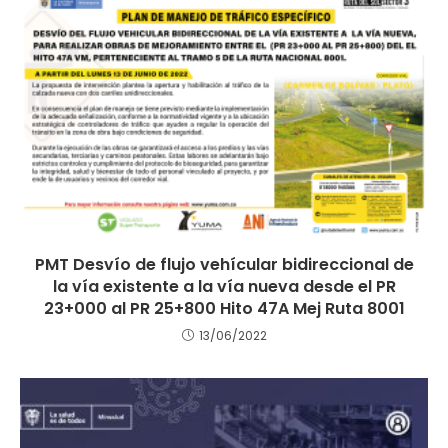
PMT Desvío de flujo vehícular bidireccional de
la vía existente a la vía nueva desde el PR
23+000 al PR 25+800 Hito 47A Mej Ruta 8001
13/06/2022