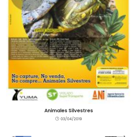
Animales Silvestres
03/04/2019