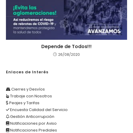
Depende de Todos!!!
26/08/2020
Enlaces de Interés
Cierres y Desvíos
Trabaje con Nosotros
Peajes y Tarifas
Encuesta Calidad del Servicio
Gestión Anticorrupción
Notificaciones por Aviso
Notificaciones Prediales