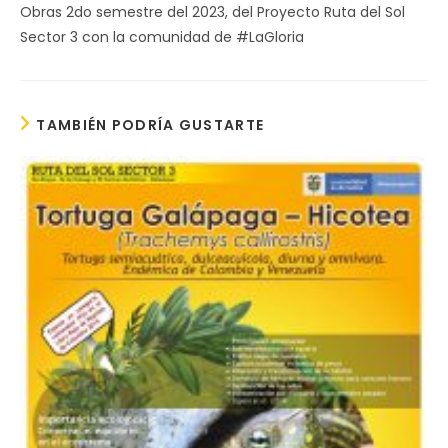
Obras 2do semestre del 2023, del Proyecto Ruta del Sol
Sector 3 con la comunidad de #LaGloria
TAMBIÉN PODRÍA GUSTARTE