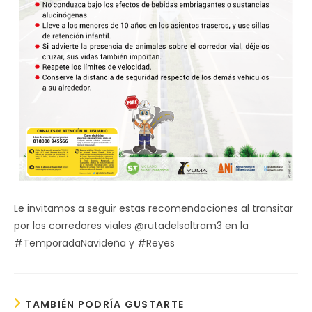
Le invitamos a seguir estas recomendaciones al transitar
por los corredores viales @rutadelsoltram3 en la
#TemporadaNavideña y #Reyes
TAMBIÉN PODRÍA GUSTARTE