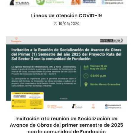
Líneas de atención COVID-19
19/06/2020
Invitación a la reunión de Socialización de
Avance de Obras del primer semestre de 2025
con la comunidad de Fundación