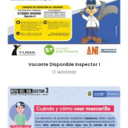
Vacante Disponible Inspector I
14/01/2020