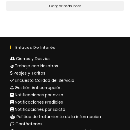
Cargar más Post
Enlaces De Interés
Cierres y Desvíos
Trabaje con Nosotros
Peajes y Tarifas
Encuesta Calidad del Servicio
Gestión Anticorrupción
Notificaciones por aviso
Notificaciones Prediales
Notificaciones por Edicto
Política de tratamiento de la información
Contáctenos