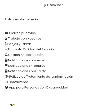
14/05/2025
Enlaces de Interés
Cierres y Desvíos
Trabaje con Nosotros
Peajes y Tarifas
Encuesta Calidad del Servicio
Gestión Anticorrupción
Notificaciones por Aviso
Notificaciones Prediales
Notificaciones por Edicto
Política de Tratamiento de la Información
Contáctenos
App para Personas con Discapacidad