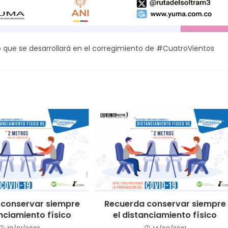
que se desarrollará en el corregimiento de #CuatroVientos
 conservar siempre
Recuerda conservar siempre
anciamiento físico
el distanciamiento físico