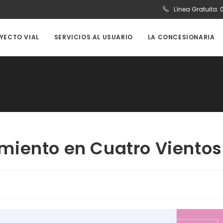
Línea Gratuita:
OYECTO VIAL
SERVICIOS AL USUARIO
LA CONCESIONARIA
miento en Cuatro Vientos