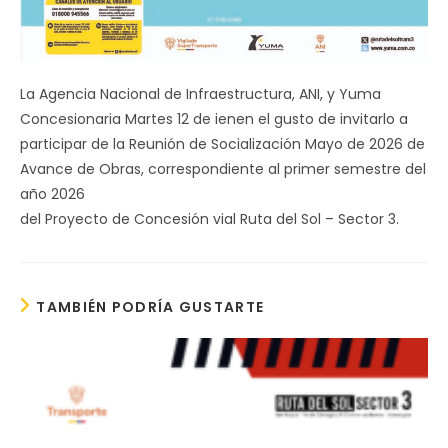
La Agencia Nacional de Infraestructura, ANI, y Yuma
Concesionaria Martes 12 de ienen el gusto de invitarlo a
participar de la Reunión de Socialización Mayo de 2026 de
Avance de Obras, correspondiente al primer semestre del
año 2026
del Proyecto de Concesión vial Ruta del Sol – Sector 3.
TAMBIÉN PODRÍA GUSTARTE