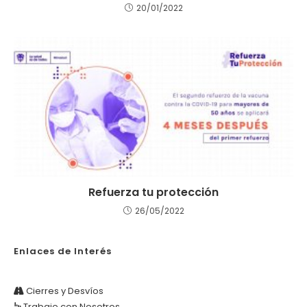
20/01/2022
Refuerza tu protección
26/05/2022
Enlaces de Interés
Cierres y Desvíos
Trabaje con Nosotros