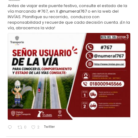
Antes de viajar este puente festivo, consulte el estado de la
vía marcando #767, en X
@numeral767
o en la web del
INVÍAS. Planifique su recorrido, conduzca con
responsabilidad y recuerde que cada decisión cuenta. ¡En la
vía, abracemos la vida!
Twitter
0
2