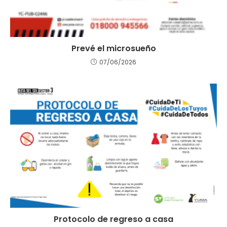
Prevé el microsueño
07/06/2026
Protocolo de regreso a casa