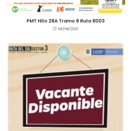
PMT Hito 28A Tramo 8 Ruta 8003
06/08/2021