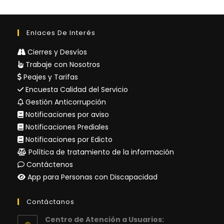
Enlaces De Interés
Cierres y Desvíos
Trabaje con Nosotros
Peajes y Tarifas
Encuesta Calidad del Servicio
Gestión Anticorrupción
Notificaciones por aviso
Notificaciones Prediales
Notificaciones por Edicto
Política de tratamiento de la información
Contáctenos
App para Personas con Discapacidad
Contáctanos
Centro de Atención a Usuarios: