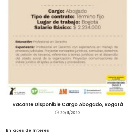
Vacante Disponible Cargo Abogado, Bogotá
20/11/2020
Enlaces de Interés