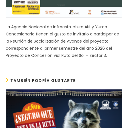
La Agencia Nacional de Infraestructura ANI y Yuma
Concesionaria tienen el gusto de invitarlo a participar de
la Reunión de Socialización de Avance del proyecto
correspondiente al primer semestre del año 2026 del
Proyecto de Concesión vial Ruta del Sol – Sector 3.
TAMBIÉN PODRÍA GUSTARTE