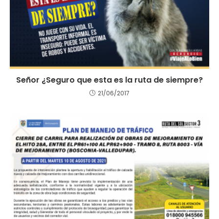
Señor ¿Seguro que esta es la ruta de siempre?
21/06/2017