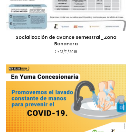
Socialización de avance semestral_Zona
Bananera
13/11/2018