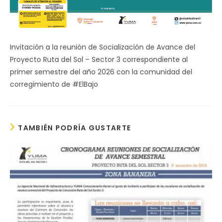
Invitación a la reunión de Socialización de Avance del
Proyecto Ruta del Sol – Sector 3 correspondiente al
primer semestre del año 2026 con la comunidad del
corregimiento de #ElBajo
TAMBIÉN PODRÍA GUSTARTE