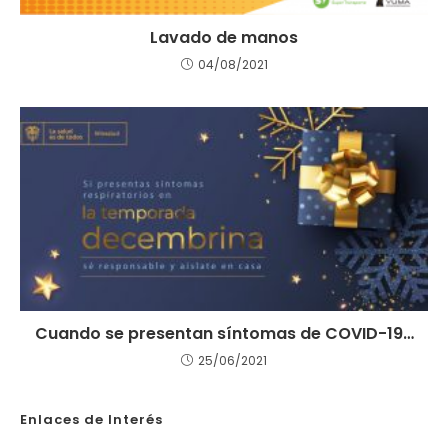
Lavado de manos
04/08/2021
Cuando se presentan síntomas de COVID-19…
25/06/2021
Enlaces de Interés