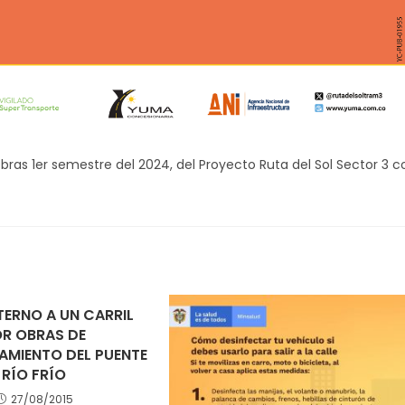
bras 1er semestre del 2024, del Proyecto Ruta del Sol Sector 3 c
TERNO A UN CARRIL
R OBRAS DE
AMIENTO DEL PUENTE
RÍO FRÍO
27/08/2015