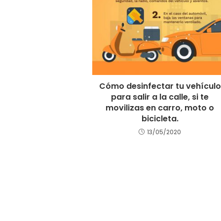
Cómo desinfectar tu vehículo
para salir a la calle, si te
movilizas en carro, moto o
bicicleta.
13/05/2020