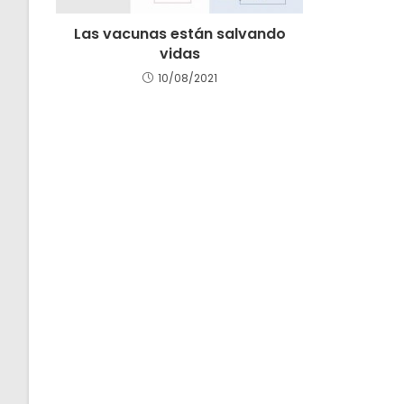
Las vacunas están salvando
vidas
10/08/2021