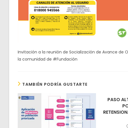
Invitación a la reunión de Socialización de Avance de O
la comunidad de #Fundación
TAMBIÉN PODRÍA GUSTARTE
PASO AL
PO
RETENSION