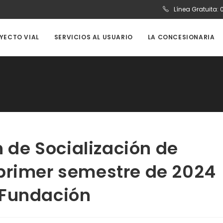
Línea Gratuita:
OYECTO VIAL
SERVICIOS AL USUARIO
LA CONCESIONARIA
n de Socialización de
primer semestre de 2024
 Fundación