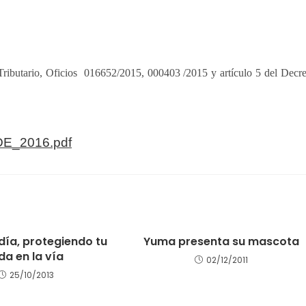
E_2016.pdf
 día, protegiendo tu
Yuma presenta su mascota
da en la vía
02/12/2011
25/10/2013