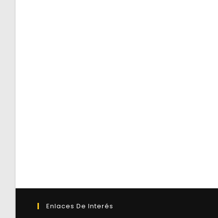
Enlaces De Interés