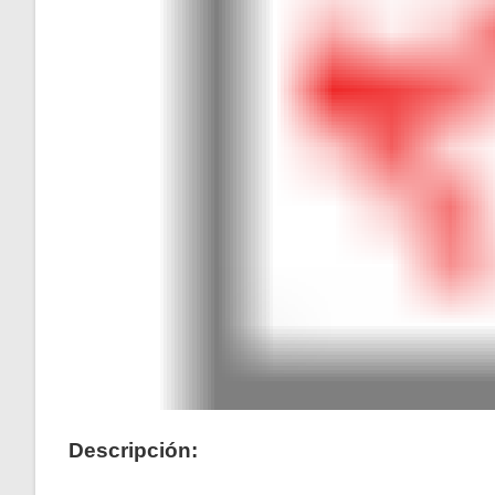
Descripción: