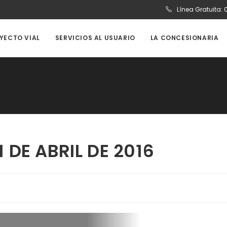
Línea Gratuita:
OYECTO VIAL
SERVICIOS AL USUARIO
LA CONCESIONARIA
 DE ABRIL DE 2016