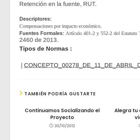
Retención en la fuente, RUT. 
Descriptores: 
Compensaciones por impacto económico. 
Fuentes Formales: 
2460 de 2013. 
Tipos de Normas :
|
CONCEPTO_00278_DE_11_DE_ABRIL_D
TAMBIÉN PODRÍA GUSTARTE
Continuamos Socializando el
Alegra tu
Proyecto
vi
30/10/2012