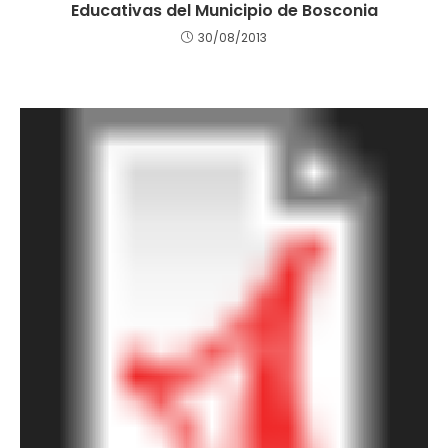
Educativas del Municipio de Bosconia
30/08/2013