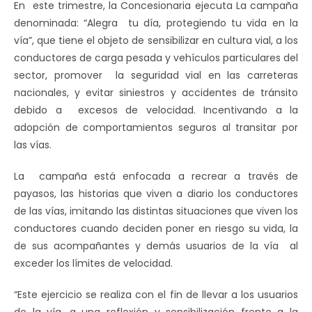
En este trimestre, la Concesionaria ejecuta La campaña
denominada: “Alegra tu día, protegiendo tu vida en la
vía”, que tiene el objeto de sensibilizar en cultura vial, a los
conductores de carga pesada y vehículos particulares del
sector, promover la seguridad vial en las carreteras
nacionales, y evitar siniestros y accidentes de tránsito
debido a excesos de velocidad. Incentivando a la
adopción de comportamientos seguros al transitar por
las vías.
La campaña está enfocada a recrear a través de
payasos, las historias que viven a diario los conductores
de las vías, imitando las distintas situaciones que viven los
conductores cuando deciden poner en riesgo su vida, la
de sus acompañantes y demás usuarios de la vía al
exceder los límites de velocidad.
“Este ejercicio se realiza con el fin de llevar a los usuarios