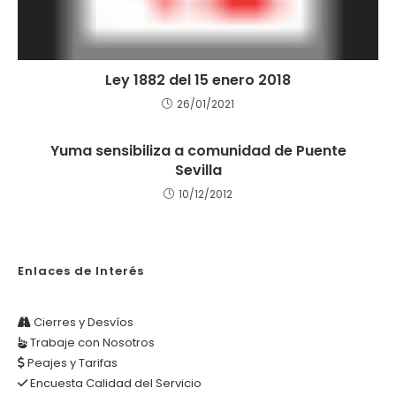
Ley 1882 del 15 enero 2018
26/01/2021
Yuma sensibiliza a comunidad de Puente
Sevilla
10/12/2012
Enlaces de Interés
Cierres y Desvíos
Trabaje con Nosotros
Peajes y Tarifas
Encuesta Calidad del Servicio