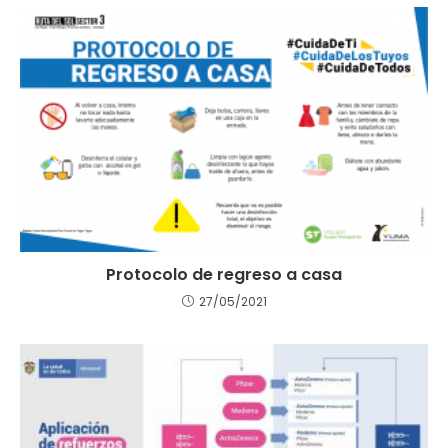
Protocolo de regreso a casa
27/05/2021