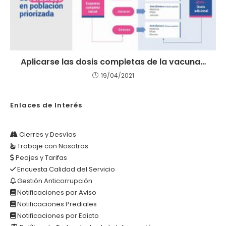
Aplicarse las dosis completas de la vacuna…
19/04/2021
Enlaces de Interés
Cierres y Desvíos
Trabaje con Nosotros
Peajes y Tarifas
Encuesta Calidad del Servicio
Gestión Anticorrupción
Notificaciones por Aviso
Notificaciones Prediales
Notificaciones por Edicto