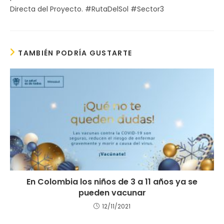
Directa del Proyecto. #RutaDelSol #Sector3
TAMBIÉN PODRÍA GUSTARTE
En Colombia los niños de 3 a 11 años ya se
pueden vacunar
12/11/2021