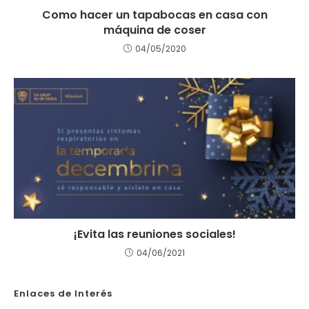
Como hacer un tapabocas en casa con
máquina de coser
04/05/2020
¡Evita las reuniones sociales!
04/06/2021
Enlaces de Interés