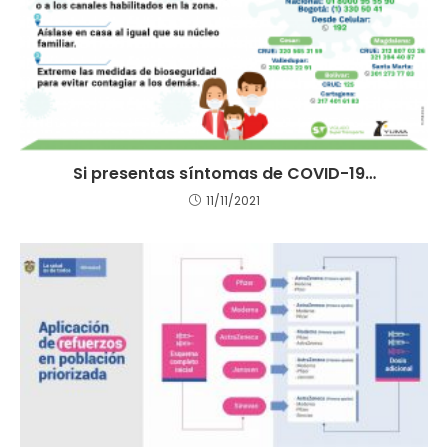
Si presentas síntomas de COVID-19…
11/11/2021