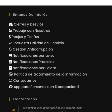
Enlaces De Interés
Cierres y Desvíos
Trabaje con Nosotros
Peajes y Tarifas
Encuesta Calidad del Servicio
Gestión Anticorrupción
Notificaciones por aviso
Notificaciones Prediales
Notificaciones por Edicto
Política de tratamiento de la información
Contáctenos
App para Personas con Discapacidad
Contáctanos
Centro de Atención a Usuarios: