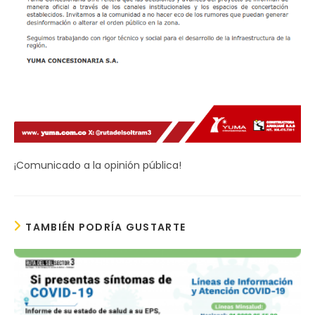
¡Comunicado a la opinión pública!
TAMBIÉN PODRÍA GUSTARTE