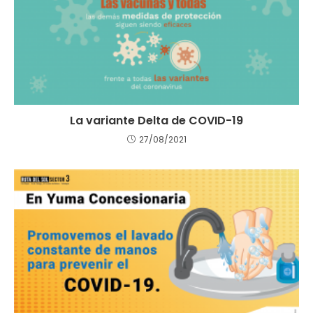
La variante Delta de COVID-19
27/08/2021