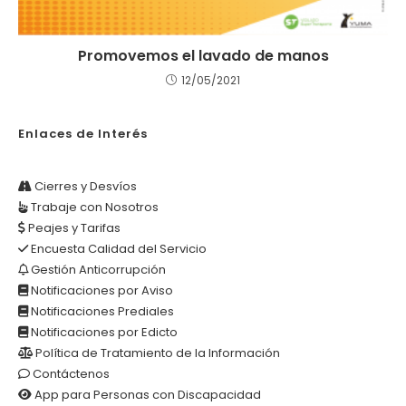
Promovemos el lavado de manos
12/05/2021
Enlaces de Interés
Cierres y Desvíos
Trabaje con Nosotros
Peajes y Tarifas
Encuesta Calidad del Servicio
Gestión Anticorrupción
Notificaciones por Aviso
Notificaciones Prediales
Notificaciones por Edicto
Política de Tratamiento de la Información
Contáctenos
App para Personas con Discapacidad