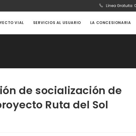
Línea Gratuita:
OYECTO VIAL
SERVICIOS AL USUARIO
LA CONCESIONARIA
n de socialización de
royecto Ruta del Sol