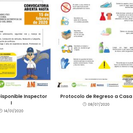
isponible Inspector
Protocolo de Regreso a Casa
I
08/07/2020
14/01/2020