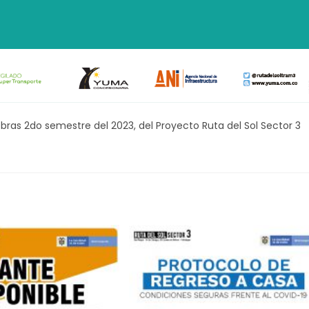
Obras 2do semestre del 2023, del Proyecto Ruta del Sol Sector 3