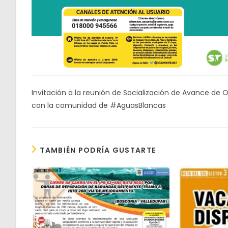
Invitación a la reunión de Socialización de Avance de 
con la comunidad de #AguasBlancas
TAMBIÉN PODRÍA GUSTARTE