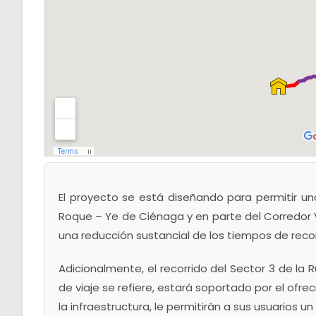
El proyecto se está diseñando para permitir un
Roque – Ye de Ciénaga y en parte del Corredor V
una reducción sustancial de los tiempos de recor
Adicionalmente, el recorrido del Sector 3 de la 
de viaje se refiere, estará soportado por el ofrec
la infraestructura, le permitirán a sus usuarios un