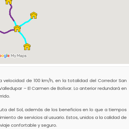
a velocidad de 100 km/h, en la totalidad del Corredor San
alledupar – El Carmen de Bolívar. Lo anterior redundará en
rido.
Ruta del Sol, además de los beneficios en lo que a tiempos
imiento de servicios al usuario. Estos, unidos a la calidad de
 viaje confortable y seguro.