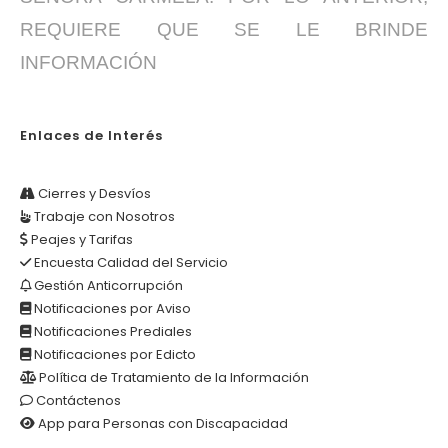
REQUIERE QUE SE LE BRINDE
INFORMACIÓN
Enlaces de Interés
Cierres y Desvíos
Trabaje con Nosotros
Peajes y Tarifas
Encuesta Calidad del Servicio
Gestión Anticorrupción
Notificaciones por Aviso
Notificaciones Prediales
Notificaciones por Edicto
Política de Tratamiento de la Información
Contáctenos
App para Personas con Discapacidad