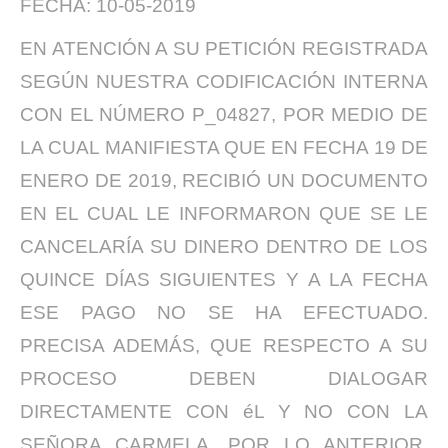
FECHA: 10-05-2019
EN ATENCIÓN A SU PETICIÓN REGISTRADA
SEGÚN NUESTRA CODIFICACIÓN INTERNA
CON EL NÚMERO P_04827, POR MEDIO DE
LA CUAL MANIFIESTA QUE EN FECHA 19 DE
ENERO DE 2019, RECIBIÓ UN DOCUMENTO
EN EL CUAL LE INFORMARON QUE SE LE
CANCELARÍA SU DINERO DENTRO DE LOS
QUINCE DÍAS SIGUIENTES Y A LA FECHA
ESE PAGO NO SE HA EFECTUADO.
PRECISA ADEMÁS, QUE RESPECTO A SU
PROCESO DEBEN DIALOGAR
DIRECTAMENTE CON éL Y NO CON LA
SEÑORA CARMELA. POR LO ANTERIOR,