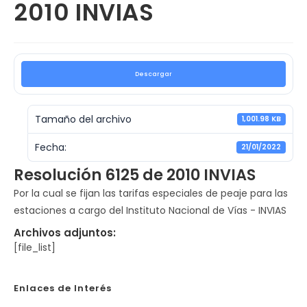
2010 INVIAS
Descargar
Tamaño del archivo
1,001.98 KB
Fecha:
21/01/2022
Resolución 6125 de 2010 INVIAS
Por la cual se fijan las tarifas especiales de peaje para las
estaciones a cargo del Instituto Nacional de Vías - INVIAS
Archivos adjuntos:
[file_list]
Enlaces de Interés