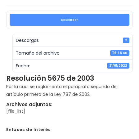
Descargar
Descargas
2
Tamaño del archivo
116.46 KB
Fecha:
21/01/2022
Resolución 5675 de 2003
Por la cual se reglamenta el parágrafo segundo del
artículo primero de la Ley 787 de 2002
Archivos adjuntos:
[file_list]
Enlaces de Interés