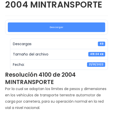
2004 MINTRANSPORTE
Descargar
Descargas
49
Tamaño del archivo
418.04 KB
Fecha:
21/01/2022
Resolución 4100 de 2004
MINTRANSPORTE
Por la cual se adoptan los límites de pesos y dimensiones
en los vehículos de transporte terrestre automotor de
carga por carretera, para su operación normal en la red
vial a nivel nacional.