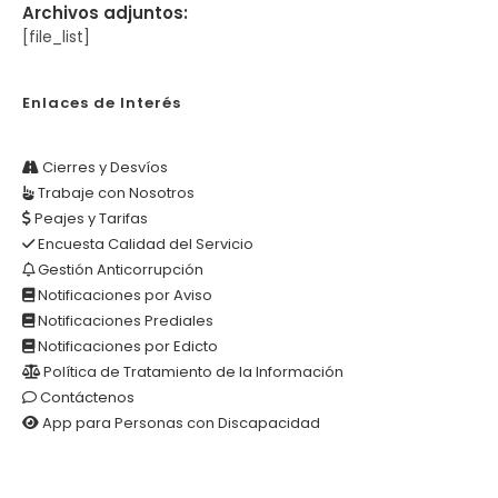
Archivos adjuntos:
[file_list]
Enlaces de Interés
Cierres y Desvíos
Trabaje con Nosotros
Peajes y Tarifas
Encuesta Calidad del Servicio
Gestión Anticorrupción
Notificaciones por Aviso
Notificaciones Prediales
Notificaciones por Edicto
Política de Tratamiento de la Información
Contáctenos
App para Personas con Discapacidad