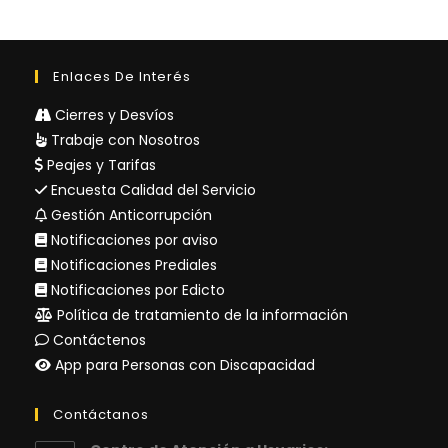
Enlaces De Interés
Cierres y Desvíos
Trabaje con Nosotros
Peajes y Tarifas
Encuesta Calidad del Servicio
Gestión Anticorrupción
Notificaciones por aviso
Notificaciones Prediales
Notificaciones por Edicto
Política de tratamiento de la información
Contáctenos
App para Personas con Discapacidad
Contáctanos