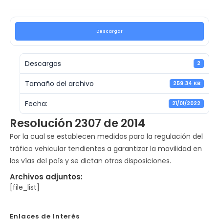
Descargar
Descargas
2
Tamaño del archivo
259.34 KB
Fecha:
21/01/2022
Resolución 2307 de 2014
Por la cual se establecen medidas para la regulación del
tráfico vehicular tendientes a garantizar la movilidad en
las vías del país y se dictan otras disposiciones.
Archivos adjuntos:
[file_list]
Enlaces de Interés