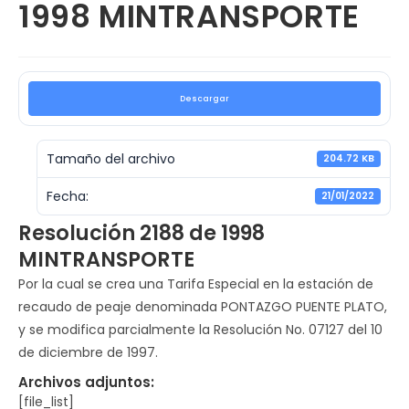
1998 MINTRANSPORTE
Descargar
Tamaño del archivo
204.72 KB
Fecha:
21/01/2022
Resolución 2188 de 1998
MINTRANSPORTE
Por la cual se crea una Tarifa Especial en la estación de
recaudo de peaje denominada PONTAZGO PUENTE PLATO,
y se modifica parcialmente la Resolución No. 07127 del 10
de diciembre de 1997.
Archivos adjuntos:
[file_list]