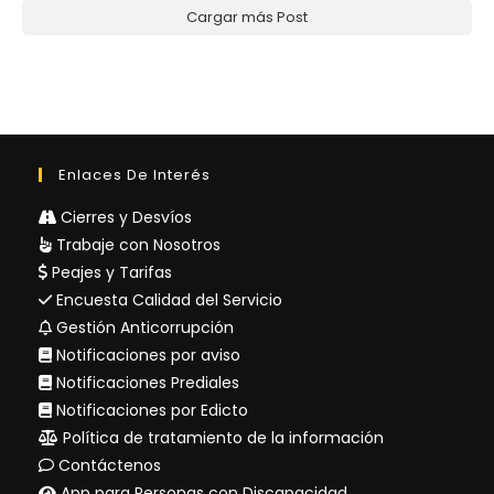
Cargar más Post
Enlaces De Interés
Cierres y Desvíos
Trabaje con Nosotros
Peajes y Tarifas
Encuesta Calidad del Servicio
Gestión Anticorrupción
Notificaciones por aviso
Notificaciones Prediales
Notificaciones por Edicto
Política de tratamiento de la información
Contáctenos
App para Personas con Discapacidad