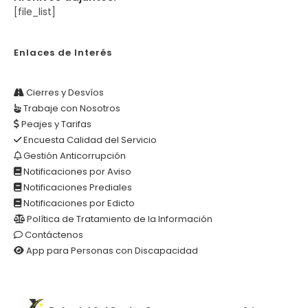
[file_list]
Enlaces de Interés
Cierres y Desvíos
Trabaje con Nosotros
Peajes y Tarifas
Encuesta Calidad del Servicio
Gestión Anticorrupción
Notificaciones por Aviso
Notificaciones Prediales
Notificaciones por Edicto
Política de Tratamiento de la Información
Contáctenos
App para Personas con Discapacidad