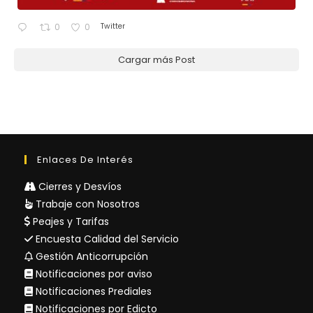
Twitter
0
0
Cargar más Post
Enlaces De Interés
Cierres y Desvíos
Trabaje con Nosotros
Peajes y Tarifas
Encuesta Calidad del Servicio
Gestión Anticorrupción
Notificaciones por aviso
Notificaciones Prediales
Notificaciones por Edicto