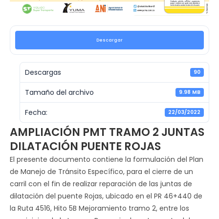
Descargar
Descargas
90
Tamaño del archivo
9.98 MB
Fecha:
22/03/2022
AMPLIACIÓN PMT TRAMO 2 JUNTAS
DILATACIÓN PUENTE ROJAS
El presente documento contiene la formulación del Plan
de Manejo de Tránsito Específico, para el cierre de un
carril con el fin de realizar reparación de las juntas de
dilatación del puente Rojas, ubicado en el PR 46+440 de
la Ruta 4516, Hito 5B Mejoramiento tramo 2, entre los