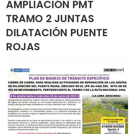
AMPLIACIÓN PMT
TRAMO 2 JUNTAS
DILATACIÓN PUENTE
ROJAS