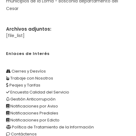
municipios de la Loma - Bosconia departamento del
Cesar
Archivos adjuntos:
[file_list]
Enlaces de Interés
Cierres y Desvíos
Trabaje con Nosotros
Peajes y Tarifas
Encuesta Calidad del Servicio
Gestión Anticorrupción
Notificaciones por Aviso
Notificaciones Prediales
Notificaciones por Edicto
Política de Tratamiento de la Información
Contáctenos