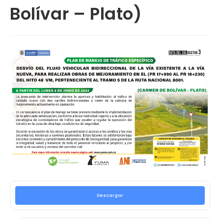
Bolívar – Plato)
Descargar