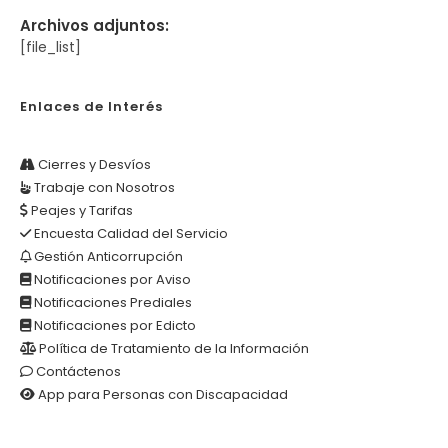
Archivos adjuntos:
[file_list]
Enlaces de Interés
Cierres y Desvíos
Trabaje con Nosotros
Peajes y Tarifas
Encuesta Calidad del Servicio
Gestión Anticorrupción
Notificaciones por Aviso
Notificaciones Prediales
Notificaciones por Edicto
Política de Tratamiento de la Información
Contáctenos
App para Personas con Discapacidad