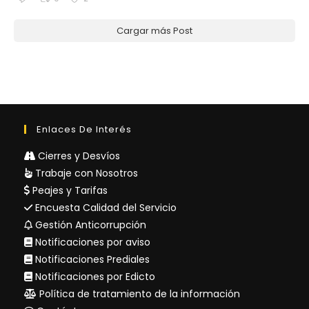
Cargar más Post
Enlaces De Interés
Cierres y Desvíos
Trabaje con Nosotros
Peajes y Tarifas
Encuesta Calidad del Servicio
Gestión Anticorrupción
Notificaciones por aviso
Notificaciones Prediales
Notificaciones por Edicto
Política de tratamiento de la información