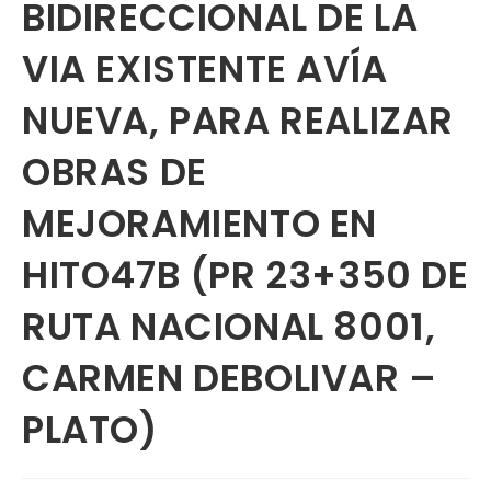
BIDIRECCIONAL DE LA
VIA EXISTENTE AVÍA
NUEVA, PARA REALIZAR
OBRAS DE
MEJORAMIENTO EN
HITO47B (PR 23+350 DE
RUTA NACIONAL 8001,
CARMEN DEBOLIVAR –
PLATO)