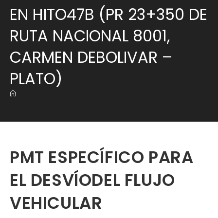
EN HITO47B (PR 23+350 DE
RUTA NACIONAL 8001,
CARMEN DEBOLIVAR –
PLATO)
PMT ESPECÍFICO PARA
EL DESVÍODEL FLUJO
VEHICULAR