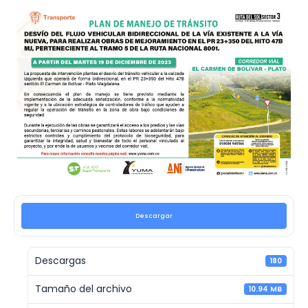
Descargar
Descargas
180
Tamaño del archivo
10.94 MB