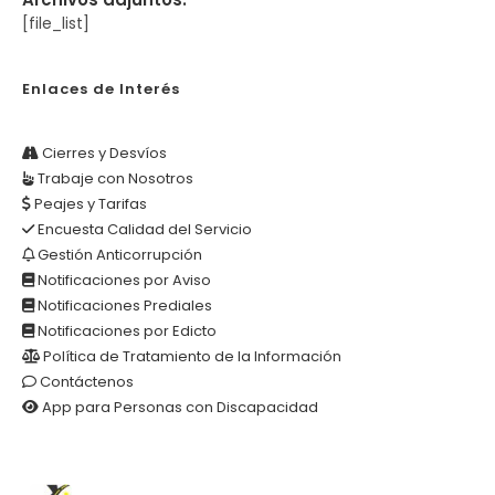
[file_list]
Enlaces de Interés
Cierres y Desvíos
Trabaje con Nosotros
Peajes y Tarifas
Encuesta Calidad del Servicio
Gestión Anticorrupción
Notificaciones por Aviso
Notificaciones Prediales
Notificaciones por Edicto
Política de Tratamiento de la Información
Contáctenos
App para Personas con Discapacidad