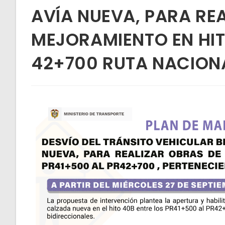
AVÍA NUEVA, PARA RE
MEJORAMIENTO EN HIT
42+700 RUTA NACIONAL