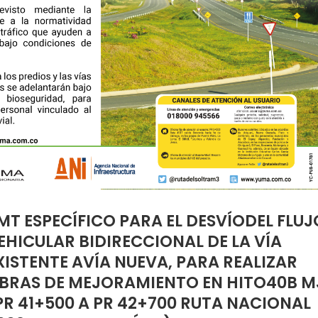
MT ESPECÍFICO PARA EL DESVÍODEL FLUJ
EHICULAR BIDIRECCIONAL DE LA VÍA
XISTENTE AVÍA NUEVA, PARA REALIZAR
BRAS DE MEJORAMIENTO EN HITO40B M
PR 41+500 A PR 42+700 RUTA NACIONAL