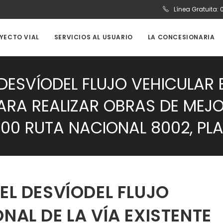
Línea Gratuita:
OYECTO VIAL
SERVICIOS AL USUARIO
LA CONCESIONARIA
DESVÍODEL FLUJO VEHICULAR 
PARA REALIZAR OBRAS DE MEJ
00 RUTA NACIONAL 8002, PLAT
EL DESVÍODEL FLUJO
NAL DE LA VÍA EXISTENTE