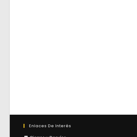
Enlaces De Interés