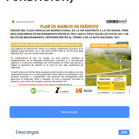
Descargar
Descargas
255