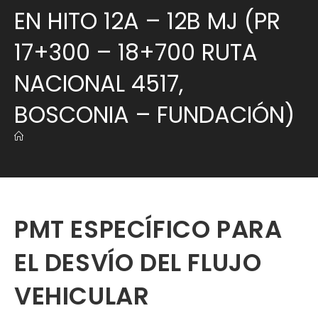
EN HITO 12A – 12B MJ (PR
17+300 – 18+700 RUTA
NACIONAL 4517,
BOSCONIA – FUNDACIÓN)
PMT ESPECÍFICO PARA
EL DESVÍO DEL FLUJO
VEHICULAR