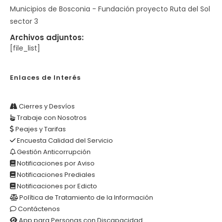
Municipios de Bosconia - Fundación proyecto Ruta del Sol
sector 3
Archivos adjuntos:
[file_list]
Enlaces de Interés
Cierres y Desvíos
Trabaje con Nosotros
Peajes y Tarifas
Encuesta Calidad del Servicio
Gestión Anticorrupción
Notificaciones por Aviso
Notificaciones Prediales
Notificaciones por Edicto
Política de Tratamiento de la Información
Contáctenos
App para Personas con Discapacidad