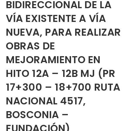
BIDIRECCIONAL DE LA
VÍA EXISTENTE A VÍA
NUEVA, PARA REALIZAR
OBRAS DE
MEJORAMIENTO EN
HITO 12A – 12B MJ (PR
17+300 – 18+700 RUTA
NACIONAL 4517,
BOSCONIA –
FUNDACIÓN)