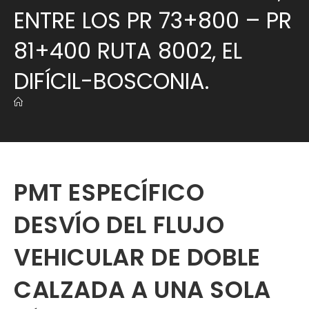
ENTRE LOS PR 73+800 – PR
81+400 RUTA 8002, EL
DIFÍCIL-BOSCONIA.
PMT ESPECÍFICO
DESVÍO DEL FLUJO
VEHICULAR DE DOBLE
CALZADA A UNA SOLA