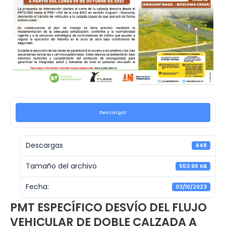
Descargar
Descargas
448
Tamaño del archivo
553.66 KB
Fecha:
03/10/2023
PMT ESPECÍFICO DESVÍO DEL FLUJO
VEHICULAR DE DOBLE CALZADA A