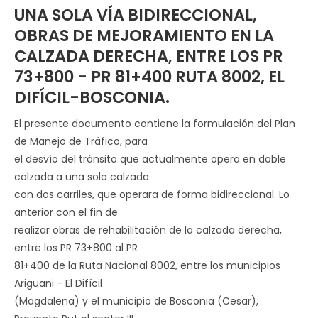
UNA SOLA VÍA BIDIRECCIONAL,
OBRAS DE MEJORAMIENTO EN LA
CALZADA DERECHA, ENTRE LOS PR
73+800 - PR 81+400 RUTA 8002, EL
DIFÍCIL-BOSCONIA.
El presente documento contiene la formulación del Plan
de Manejo de Tráfico, para
el desvío del tránsito que actualmente opera en doble
calzada a una sola calzada
con dos carriles, que operara de forma bidireccional. Lo
anterior con el fin de
realizar obras de rehabilitación de la calzada derecha,
entre los PR 73+800 al PR
81+400 de la Ruta Nacional 8002, entre los municipios
Ariguani - El Difícil
(Magdalena) y el municipio de Bosconia (Cesar),