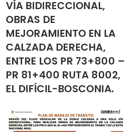
VÍA BIDIRECCIONAL,
OBRAS DE
MEJORAMIENTO EN LA
CALZADA DERECHA,
ENTRE LOS PR 73+800 –
PR 81+400 RUTA 8002,
EL DIFÍCIL-BOSCONIA.