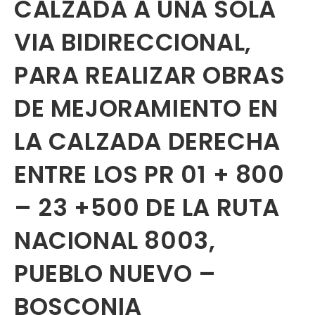
CALZADA A UNA SOLA
VIA BIDIRECCIONAL,
PARA REALIZAR OBRAS
DE MEJORAMIENTO EN
LA CALZADA DERECHA
ENTRE LOS PR 01 + 800
– 23 +500 DE LA RUTA
NACIONAL 8003,
PUEBLO NUEVO –
BOSCONIA