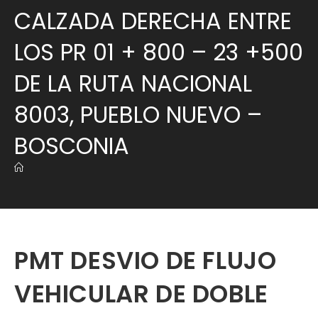
CALZADA DERECHA ENTRE
LOS PR 01 + 800 – 23 +500
DE LA RUTA NACIONAL
8003, PUEBLO NUEVO –
BOSCONIA
PMT DESVIO DE FLUJO
VEHICULAR DE DOBLE